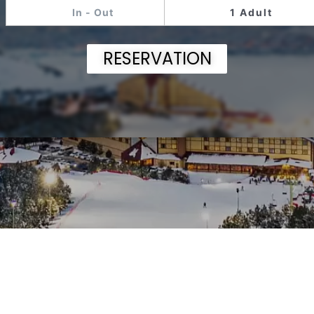
1 Adult
RESERVATION