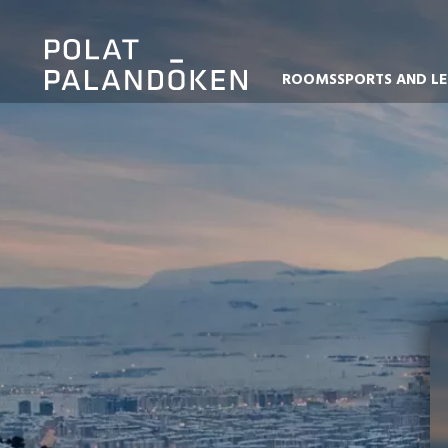
ROOMS
SPORTS AND LE