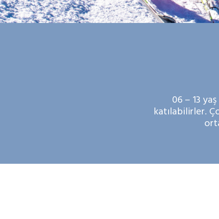
06 – 13 yaş
katılabilirler. 
ort